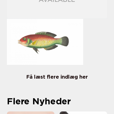
Få læst flere indlæg her
Flere Nyheder