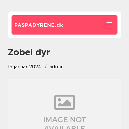
PASPÅDYRENE.
dk
zobel dyr
15 januar 2024
admin