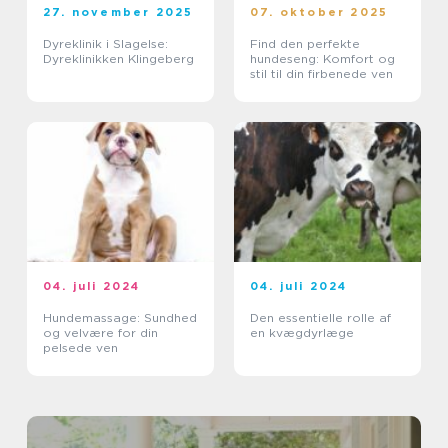
27. november 2025
07. oktober 2025
Dyreklinik i Slagelse:
Find den perfekte
Dyreklinikken Klingeberg
hundeseng: Komfort og
stil til din firbenede ven
04. juli 2024
04. juli 2024
Hundemassage: Sundhed
Den essentielle rolle af
og velvære for din
en kvægdyrlæge
pelsede ven