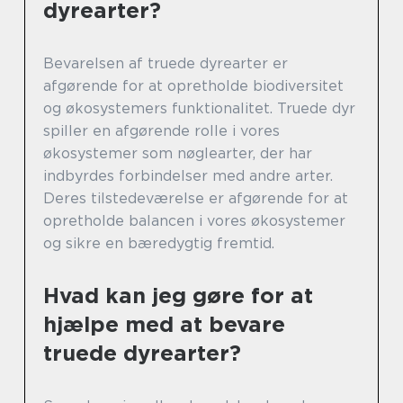
dyrearter?
Bevarelsen af truede dyrearter er
afgørende for at opretholde biodiversitet
og økosystemers funktionalitet. Truede dyr
spiller en afgørende rolle i vores
økosystemer som nøglearter, der har
indbyrdes forbindelser med andre arter.
Deres tilstedeværelse er afgørende for at
opretholde balancen i vores økosystemer
og sikre en bæredygtig fremtid.
Hvad kan jeg gøre for at
hjælpe med at bevare
truede dyrearter?