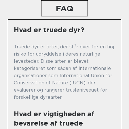
FAQ
Hvad er truede dyr?
Truede dyr er arter, der står over for en høj
risiko for udryddelse i deres naturlige
levesteder. Disse arter er blevet
kategoriseret som sådan af internationale
organisationer som International Union for
Conservation of Nature (IUCN), der
evaluerer og rangerer trusleniveauet for
forskellige dyrearter.
Hvad er vigtigheden af
bevarelse af truede