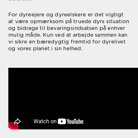
For dyreejere og dyreelskere er det vigtigt
at være opmærksom på truede dyrs situation
og bidrage til bevaringsindsatsen på enhver
mulig måde. Kun ved at arbejde sammen kan
vi sikre en bæredygtig fremtid for dyrelivet
og vores planet i sin helhed.