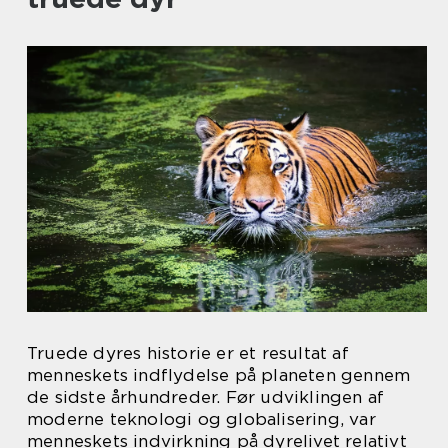
Truede dyres historie er et resultat af
menneskets indflydelse på planeten gennem
de sidste århundreder. Før udviklingen af
moderne teknologi og globalisering, var
menneskets indvirkning på dyrelivet relativt