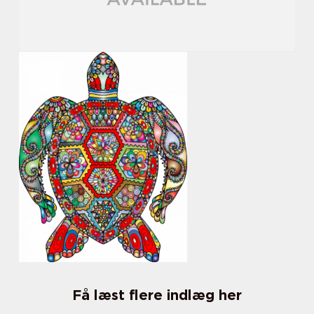
Få læst flere indlæg her