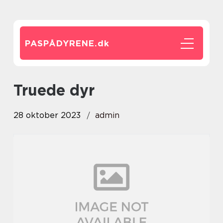
PASPÅDYRENE.
dk
truede dyr
28 oktober 2023
admin