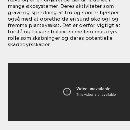
mange økosystemer. Deres aktiviteter som
grave og spredning af frø og sporer hjælper
også med at opretholde en sund økologi og
fremme plantevækst. Det er derfor vigtigt at
forstå og bevare balancen mellem mus dyrs
rolle som skabninger og deres potentielle
skadedyrsskaber.