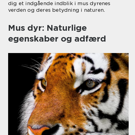
dig et indgående indblik i mus dyrenes
verden og deres betydning i naturen.
Mus dyr: Naturlige
egenskaber og adfærd