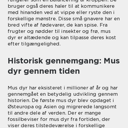
bruger også deres haler til at kommunikere
med hinanden ved at vippe eller ryste den i
forskellige mønstre. Disse små gnavere har en
bred vifte af fødevarer, de kan spise. Fra
frugter og nødder til insekter og frø, mus
dyr er altædende og kan tilpasse deres kost
efter tilgængelighed.
Historisk gennemgang: Mus
dyr gennem tiden
Mus dyr har eksisteret i millioner af år og har
gennemgået en betydelig udvikling gennem
historien. De første mus dyr blev opdaget i
Østeuropa og Asien og migrerede langsomt
til andre dele af verden. Der er mange
fossilbeviser for mus dyr fra fortiden, der
viser deres tilstedeværelse i forskellige