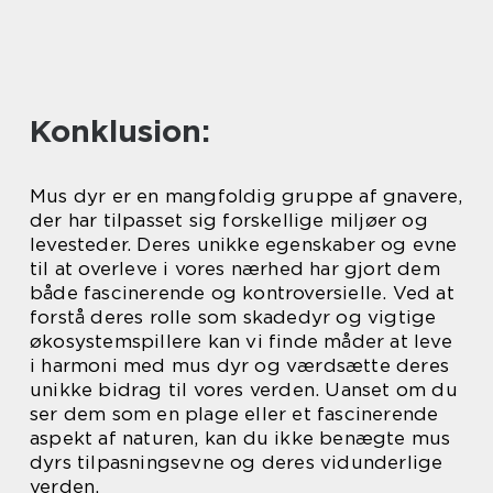
Konklusion:
Mus dyr er en mangfoldig gruppe af gnavere,
der har tilpasset sig forskellige miljøer og
levesteder. Deres unikke egenskaber og evne
til at overleve i vores nærhed har gjort dem
både fascinerende og kontroversielle. Ved at
forstå deres rolle som skadedyr og vigtige
økosystemspillere kan vi finde måder at leve
i harmoni med mus dyr og værdsætte deres
unikke bidrag til vores verden. Uanset om du
ser dem som en plage eller et fascinerende
aspekt af naturen, kan du ikke benægte mus
dyrs tilpasningsevne og deres vidunderlige
verden.