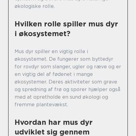
økologiske rolle.
Hvilken rolle spiller mus dyr
i økosystemet?
Mus dyr spiller en vigtig rolle i
økosystemet. De fungerer som byttedyr
for rovdyr som slanger, ugler og ræve og er
en vigtig del af fødenet i mange
økosystemer. Deres aktiviteter som grave
og spredning af frø og sporer hjælper også
med at opretholde en sund økologi og
fremme plantevækst.
Hvordan har mus dyr
udviklet sig gennem