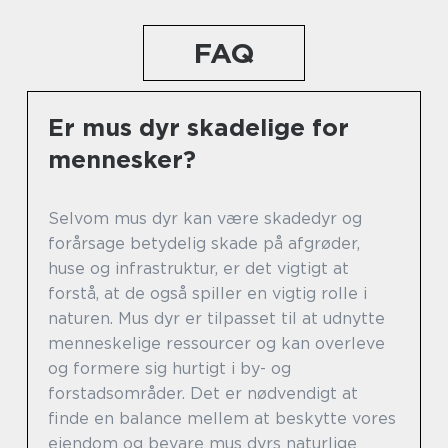
FAQ
Er mus dyr skadelige for
mennesker?
Selvom mus dyr kan være skadedyr og
forårsage betydelig skade på afgrøder,
huse og infrastruktur, er det vigtigt at
forstå, at de også spiller en vigtig rolle i
naturen. Mus dyr er tilpasset til at udnytte
menneskelige ressourcer og kan overleve
og formere sig hurtigt i by- og
forstadsområder. Det er nødvendigt at
finde en balance mellem at beskytte vores
ejendom og bevare mus dyrs naturlige