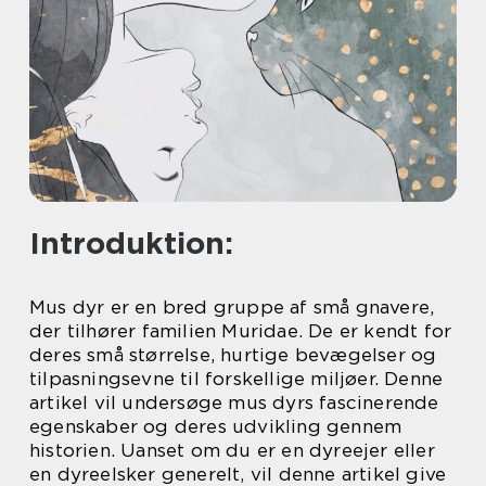
Introduktion:
Mus dyr er en bred gruppe af små gnavere,
der tilhører familien Muridae. De er kendt for
deres små størrelse, hurtige bevægelser og
tilpasningsevne til forskellige miljøer. Denne
artikel vil undersøge mus dyrs fascinerende
egenskaber og deres udvikling gennem
historien. Uanset om du er en dyreejer eller
en dyreelsker generelt, vil denne artikel give