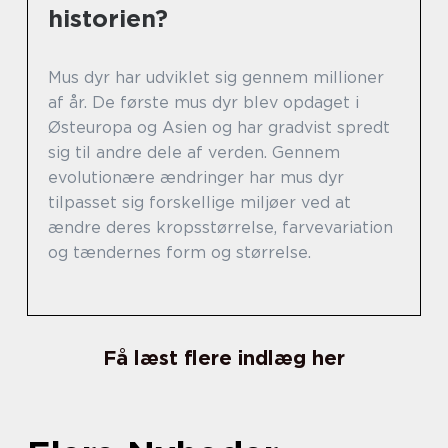
historien?
Mus dyr har udviklet sig gennem millioner
af år. De første mus dyr blev opdaget i
Østeuropa og Asien og har gradvist spredt
sig til andre dele af verden. Gennem
evolutionære ændringer har mus dyr
tilpasset sig forskellige miljøer ved at
ændre deres kropsstørrelse, farvevariation
og tændernes form og størrelse.
Få læst flere indlæg her