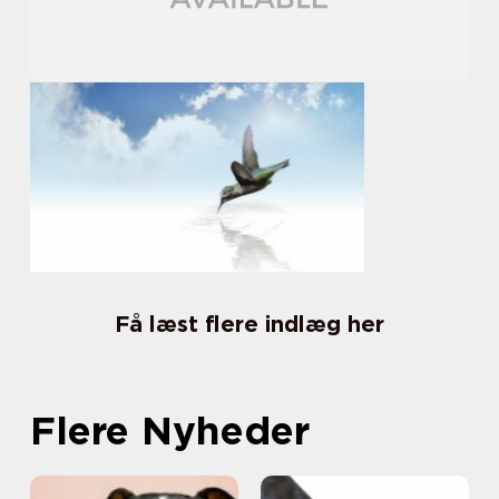
Få læst flere indlæg her
Flere Nyheder