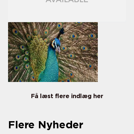
Få læst flere indlæg her
Flere Nyheder