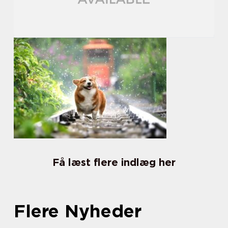
Få læst flere indlæg her
Flere Nyheder