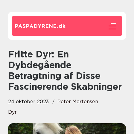
PASPÅDYRENE.
dk
Fritte Dyr: En
Dybdegående
Betragtning af Disse
Fascinerende Skabninger
24 oktober 2023
Peter Mortensen
Dyr