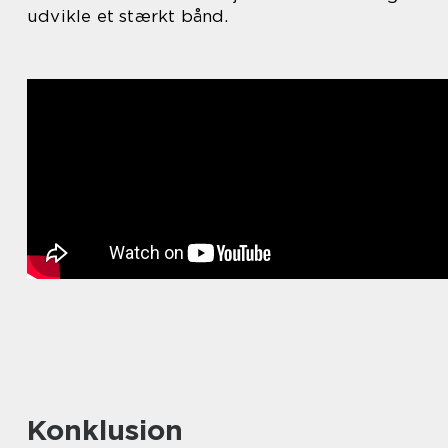
udvikle et stærkt bånd.
Konklusion