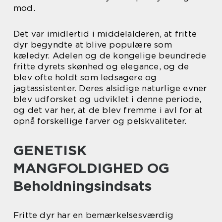
mod.
Det var imidlertid i middelalderen, at fritte
dyr begyndte at blive populære som
kæledyr. Adelen og de kongelige beundrede
fritte dyrets skønhed og elegance, og de
blev ofte holdt som ledsagere og
jagtassistenter. Deres alsidige naturlige evner
blev udforsket og udviklet i denne periode,
og det var her, at de blev fremme i avl for at
opnå forskellige farver og pelskvaliteter.
GENETISK
MANGFOLDIGHED OG
Beholdningsindsats
Fritte dyr har en bemærkelsesværdig