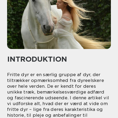
INTRODUKTION
Fritte dyr er en særlig gruppe af dyr, der
tiltrækker opmærksomhed fra dyreelskere
over hele verden. De er kendt for deres
unikke træk, bemærkelsesværdige adfærd
og fascinerende udseende. I denne artikel vil
vi udforske alt, hvad der er værd at vide om
fritte dyr – lige fra deres karakteristika og
historie, til pleje og anbefalinger til