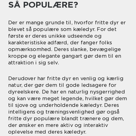
SÅ POPULÆRE?
Der er mange grunde til, hvorfor fritte dyr er
blevet så populære som kæledyr. For det
første er deres unikke udseende og
karakteristiske adfærd, der fanger folks
opmærksomhed. Deres slanke, bevægelige
kroppe og elegante gangart gør dem til en
attraktion i sig selv.
Derudover har fritte dyr en venlig og kærlig
natur, der gør dem til gode ledsagere for
dyreelskere. De har en naturlig nysgerrighed
og kan være meget legende, hvilket gør dem
til sjove og underholdende kæledyr. Deres
intelligens og træningsvenlighed gør også
fritte dyr populære blandt trænere og dem,
der ønsker en mere aktiv og interaktiv
oplevelse med deres kæledyr.