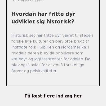
for deres trivsel.
Hvordan har fritte dyr
udviklet sig historisk?
Historisk set har fritte dyr været til stede i
forskellige kulturer og blev ofte brugt af
indfødte folk i Sibirien og Nordamerika. I
middelalderen blev de populære som
kæledyr og jagtassistenter for adelen. De
blev også avlet for at opnå forskellige
farver og pelskvaliteter.
Få læst flere indlæg her