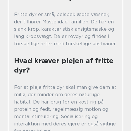
Fritte dyr er små, pelsbeklædte væsner,
der tilhører Mustelidae-familien. De har en
slank krop, karakteristisk ansigtsmaske og
lang kropsvægt. De er rovdyr og findes i
forskellige arter med forskellige kostvaner.
Hvad kræver plejen af fritte
dyr?
For at pleje fritte dyr skal man give dem et
miljø, der minder om deres naturlige
habitat. De har brug for en kost rig på
protein og fedt, regelmæssig motion og
mental stimulering. Socialisering og
interaktion med deres ejere er også vigtige