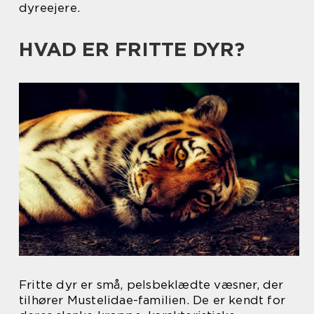
dyreejere.
HVAD ER FRITTE DYR?
Fritte dyr er små, pelsbeklædte væsner, der
tilhører Mustelidae-familien. De er kendt for