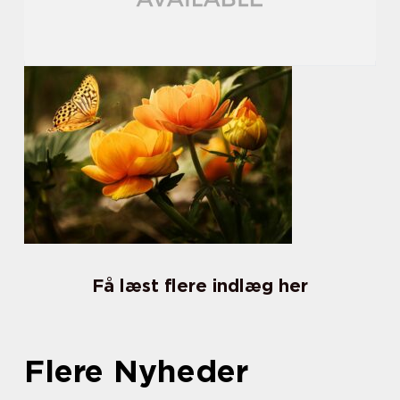
Få læst flere indlæg her
Flere Nyheder