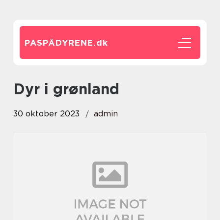
PASPÅDYRENE.
dk
dyr i grønland
30 oktober 2023
admin