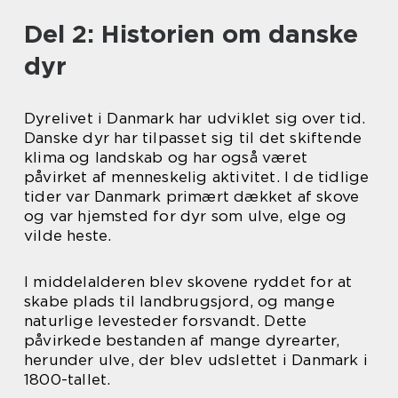
Del 2: Historien om danske
dyr
Dyrelivet i Danmark har udviklet sig over tid.
Danske dyr har tilpasset sig til det skiftende
klima og landskab og har også været
påvirket af menneskelig aktivitet. I de tidlige
tider var Danmark primært dækket af skove
og var hjemsted for dyr som ulve, elge og
vilde heste.
I middelalderen blev skovene ryddet for at
skabe plads til landbrugsjord, og mange
naturlige levesteder forsvandt. Dette
påvirkede bestanden af mange dyrearter,
herunder ulve, der blev udslettet i Danmark i
1800-tallet.