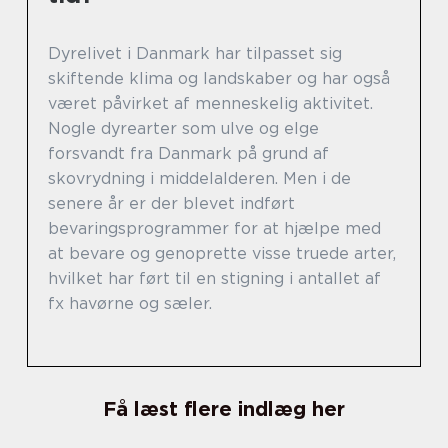
Dyrelivet i Danmark har tilpasset sig
skiftende klima og landskaber og har også
været påvirket af menneskelig aktivitet.
Nogle dyrearter som ulve og elge
forsvandt fra Danmark på grund af
skovrydning i middelalderen. Men i de
senere år er der blevet indført
bevaringsprogrammer for at hjælpe med
at bevare og genoprette visse truede arter,
hvilket har ført til en stigning i antallet af
fx havørne og sæler.
Få læst flere indlæg her