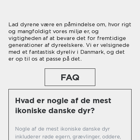
Lad dyrene være en påmindelse om, hvor rigt
og mangfoldigt vores miljø er, og
vigtigheden af at bevare det for fremtidige
generationer af dyreelskere. Vi er velsignede
med et fantastisk dyreliv i Danmark, og det
er op til os at passe på det.
FAQ
Hvad er nogle af de mest
ikoniske danske dyr?
Nogle af de mest ikoniske danske dyr
inkluderer røde egern, grævlinger, oddere,