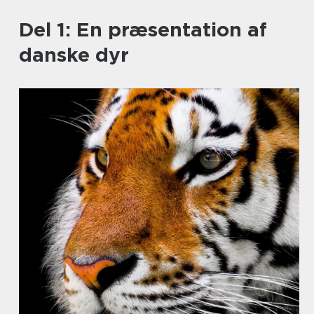
Del 1: En præsentation af
danske dyr