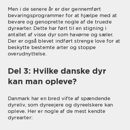
Men i de senere år er der gennemført
bevaringsprogrammer for at hjælpe med at
bevare og genoprette nogle af de truede
dyrearter. Dette har ført til en stigning i
antallet af visse dyr som havørne og sæler.
Der er også blevet indført strenge love for at
beskytte bestemte arter og stoppe
overudnyttelse.
Del 3: Hvilke danske dyr
kan man opleve?
Danmark har en bred vifte af spændende
dyreliv, som dyreejere og dyreelskere kan
opleve. Her er nogle af de mest kendte
dyrearter: