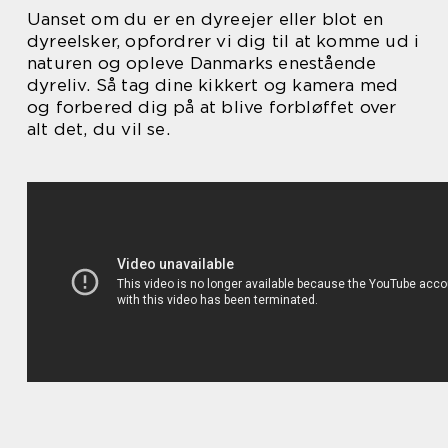
Uanset om du er en dyreejer eller blot en
dyreelsker, opfordrer vi dig til at komme ud i
naturen og opleve Danmarks enestående
dyreliv. Så tag dine kikkert og kamera med
og forbered dig på at blive forbløffet over
alt det, du vil se.