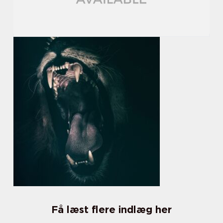
Få læst flere indlæg her