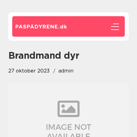
PASPÅDYRENE.
dk
brandmand dyr
27 oktober 2023
admin