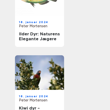
18. januar 2024
Peter Mortensen
Ilder Dyr: Naturens
Elegante Jægere
18. januar 2024
Peter Mortensen
Kiwi dyr –