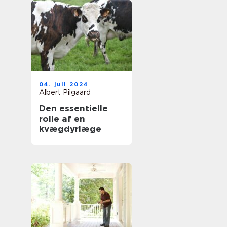
04. juli 2024
Albert Pilgaard
Den essentielle
rolle af en
kvægdyrlæge