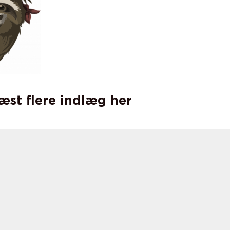
læst flere indlæg her