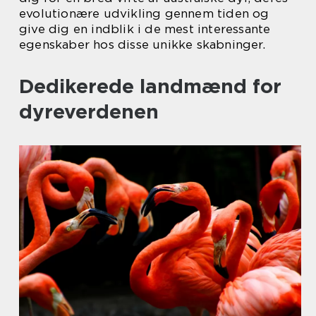
evolutionære udvikling gennem tiden og
give dig en indblik i de mest interessante
egenskaber hos disse unikke skabninger.
Dedikerede landmænd for
dyreverdenen