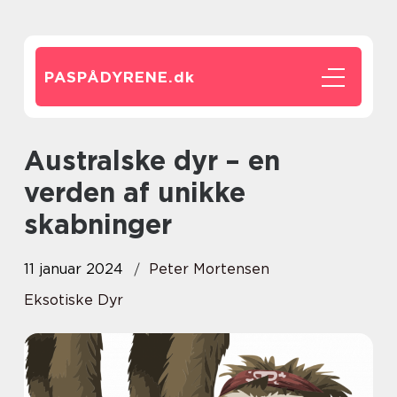
PASPÅDYRENE.
dk
Australske dyr – en
verden af unikke
skabninger
11 januar 2024
Peter Mortensen
Eksotiske Dyr