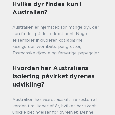
Hvilke dyr findes kun i
Australien?
Australien er hjemsted for mange dyr, der
kun findes på dette kontinent. Nogle
eksempler inkluderer koalabjørne,
kænguruer, wombats, pungrotter,
Tasmanske djævle og farverige papegøjer.
Hvordan har Australiens
isolering påvirket dyrenes
udvikling?
Australien har været adskilt fra resten af
verden i millioner af år, hvilket har skabt
unikke betingelser for dyrelivet. Denne