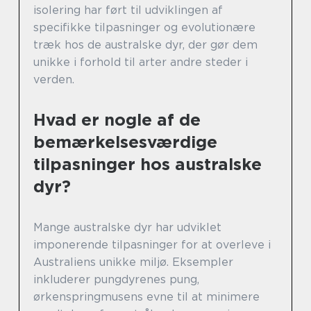
isolering har ført til udviklingen af
specifikke tilpasninger og evolutionære
træk hos de australske dyr, der gør dem
unikke i forhold til arter andre steder i
verden.
Hvad er nogle af de
bemærkelsesværdige
tilpasninger hos australske
dyr?
Mange australske dyr har udviklet
imponerende tilpasninger for at overleve i
Australiens unikke miljø. Eksempler
inkluderer pungdyrenes pung,
ørkenspringmusens evne til at minimere