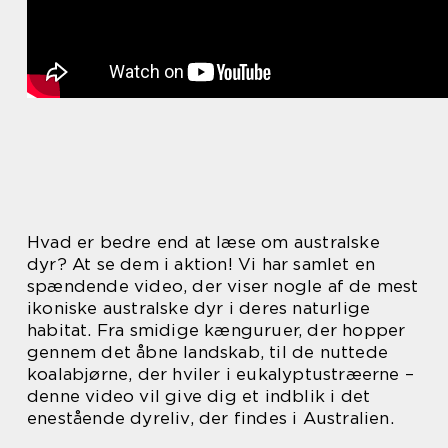
Hvad er bedre end at læse om australske
dyr? At se dem i aktion! Vi har samlet en
spændende video, der viser nogle af de mest
ikoniske australske dyr i deres naturlige
habitat. Fra smidige kænguruer, der hopper
gennem det åbne landskab, til de nuttede
koalabjørne, der hviler i eukalyptustræerne –
denne video vil give dig et indblik i det
enestående dyreliv, der findes i Australien.