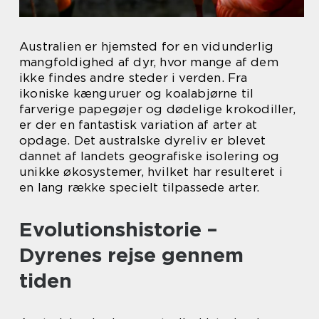
Australien er hjemsted for en vidunderlig
mangfoldighed af dyr, hvor mange af dem
ikke findes andre steder i verden. Fra
ikoniske kænguruer og koalabjørne til
farverige papegøjer og dødelige krokodiller,
er der en fantastisk variation af arter at
opdage. Det australske dyreliv er blevet
dannet af landets geografiske isolering og
unikke økosystemer, hvilket har resulteret i
en lang række specielt tilpassede arter.
Evolutionshistorie –
Dyrenes rejse gennem
tiden