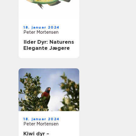
18. januar 2024
Peter Mortensen
Ilder Dyr: Naturens
Elegante Jægere
18. januar 2024
Peter Mortensen
Kiwi dyr –