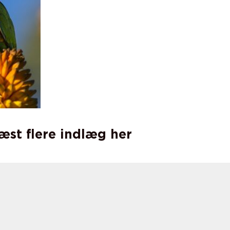
læst flere indlæg her