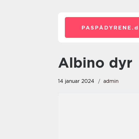
PASPÅDYRENE.
d
albino dyr
14 januar 2024
admin