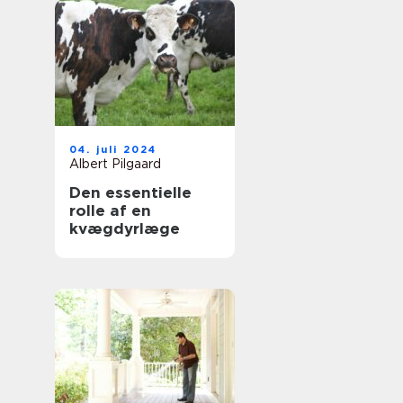
04. juli 2024
Albert Pilgaard
Den essentielle
rolle af en
kvægdyrlæge