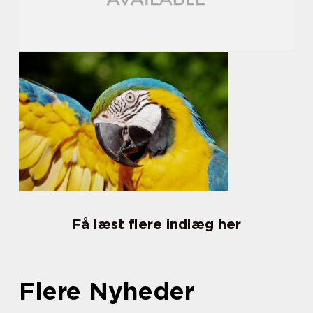
Få læst flere indlæg her
Flere Nyheder